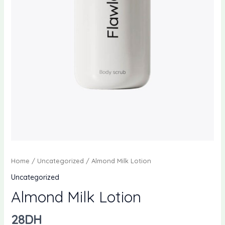
Home
/
Uncategorized
/ Almond Milk Lotion
Uncategorized
Almond Milk Lotion
28
DH